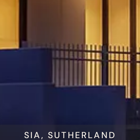
SIA, SUTHERLAND